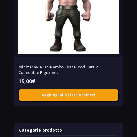
Minix Movie 109 Rambo First Blood Part 2
Collectible Figurines
19,00
€
Aggiungi alla Lista Desideri
Categorie prodotto