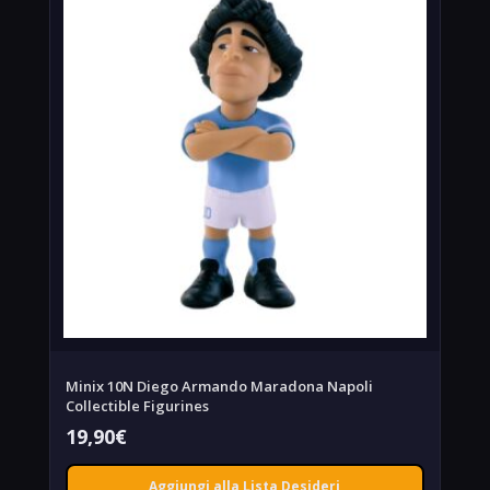
Minix 10N Diego Armando Maradona Napoli
Collectible Figurines
19,90
€
Aggiungi alla Lista Desideri