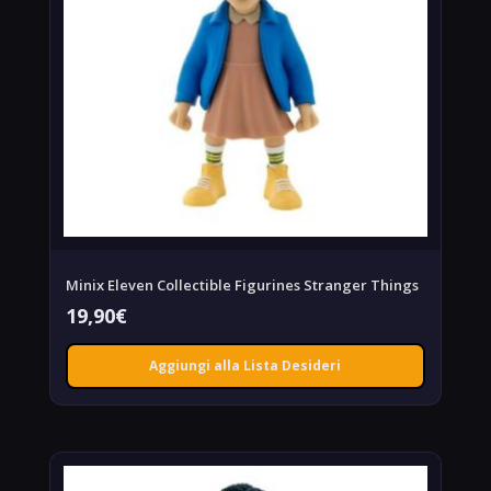
Minix Eleven Collectible Figurines Stranger Things
19,90
€
Aggiungi alla Lista Desideri