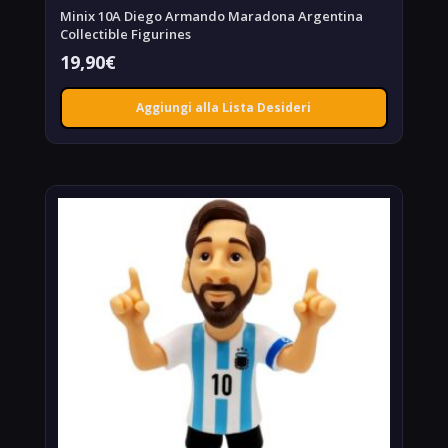
Minix 10A Diego Armando Maradona Argentina
Collectible Figurines
19,90
€
Aggiungi alla Lista Desideri