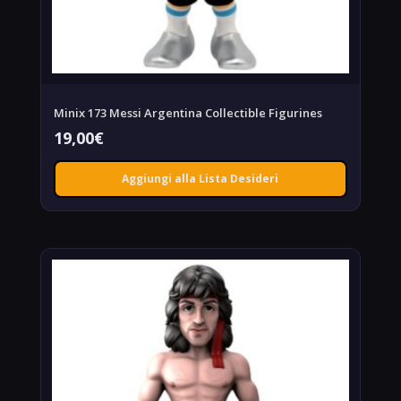
Minix 173 Messi Argentina Collectible Figurines
19,00
€
Aggiungi alla Lista Desideri