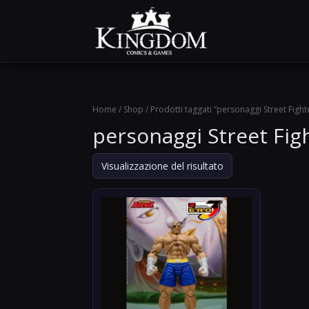
Home
/
Shop
/ Prodotti taggati “personaggi Street Fight
personaggi Street Fig
Visualizzazione del risultato