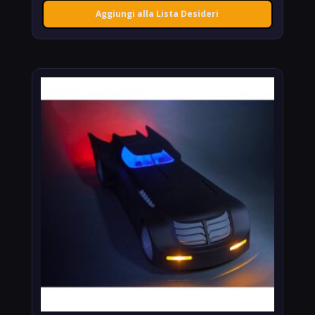
Aggiungi alla Lista Desideri