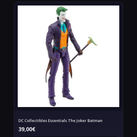
DC Collectibles Essentials The Joker Batman
39,00
€