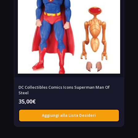
DC Collectibles Comics Icons Superman Man Of
Steel
35,00
€
Aggiungi alla Lista Desideri