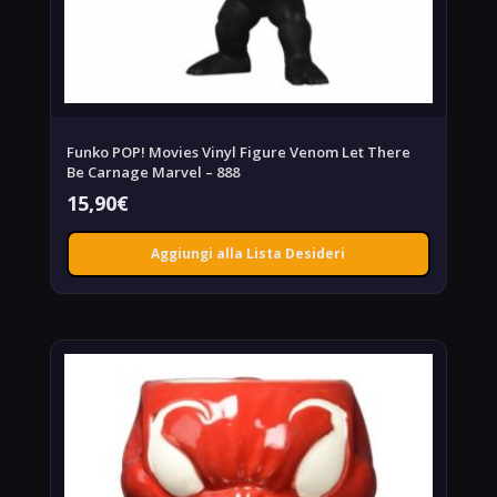
Funko POP! Movies Vinyl Figure Venom Let There
Be Carnage Marvel – 888
15,90
€
Aggiungi alla Lista Desideri