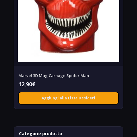
Marvel 3D Mug Carnage Spider Man
12,90
€
Aggiungi alla Lista Desideri
Categorie prodotto