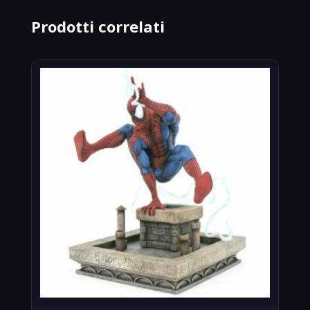
Prodotti correlati