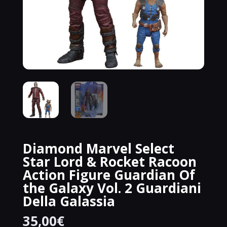
Diamond Marvel Select
Star Lord & Rocket Racoon
Action Figure Guardian Of
the Galaxy Vol. 2 Guardiani
Della Galassia
35,00
€