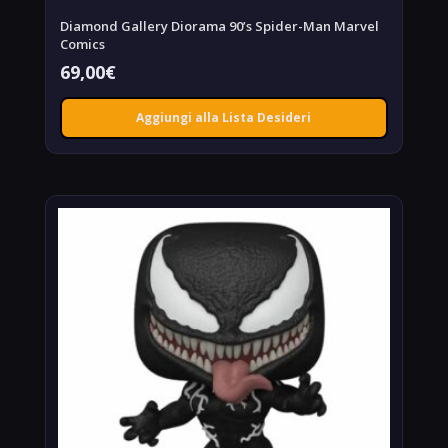
Diamond Gallery Diorama 90’s Spider-Man Marvel
Comics
69,00
€
Aggiungi alla Lista Desideri