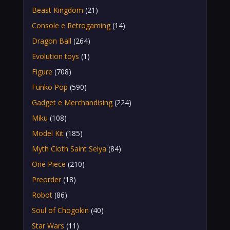
Beast Kingdom
(21)
Console e Retrogaming
(14)
Dragon Ball
(264)
Evolution toys
(1)
Figure
(708)
Funko Pop
(590)
Gadget e Merchandising
(224)
Miku
(108)
Model Kit
(185)
Myth Cloth Saint Seiya
(84)
One Piece
(210)
Preorder
(18)
Robot
(86)
Soul of Chogokin
(40)
Star Wars
(11)