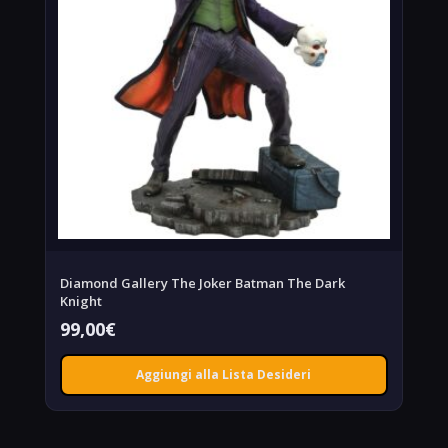
Diamond Gallery The Joker Batman The Dark
Knight
99,00
€
Aggiungi alla Lista Desideri