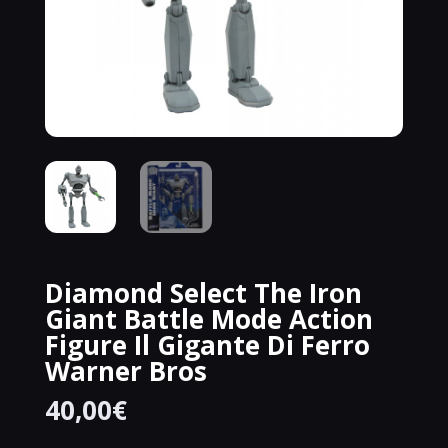
Diamond Select The Iron
Giant Battle Mode Action
Figure Il Gigante Di Ferro
Warner Bros
40,00
€