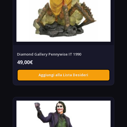
Diamond Gallery Pennywise IT 1990
49,00
€
Aggiungi alla Lista Desideri