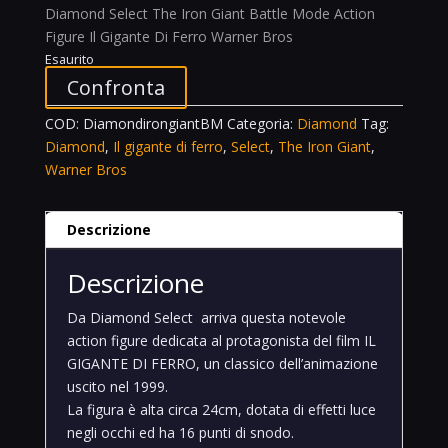
Diamond Select The Iron Giant Battle Mode Action
Figure Il Gigante Di Ferro Warner Bros
Esaurito
Confronta
COD:
DiamondirongiantBM
Categoria:
Diamond
Tag:
Diamond
,
Il gigante di ferro
,
Select
,
The Iron Giant
,
Warner Bros
Descrizione
Descrizione
Da Diamond Select arriva questa notevole
action figure dedicata al protagonista del film IL
GIGANTE DI FERRO, un classico dell’animazione
uscito nel 1999.
La figura è alta circa 24cm, dotata di effetti luce
negli occhi ed ha 16 punti di snodo.