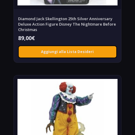
Diamond Jack Skellington 25th Silver Anniversary
Deluxe Action Figure Disney The Nightmare Before
Christmas
89,00
€
Aggiungi alla Lista Desideri