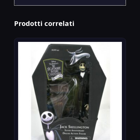
Prodotti correlati