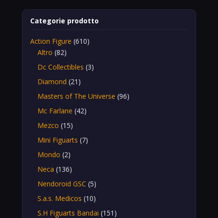
Categorie prodotto
Action Figure
(610)
Altro
(82)
Dc Collectibles
(3)
Diamond
(21)
Masters of The Universe
(96)
Mc Farlane
(42)
Mezco
(15)
Mini Figuarts
(7)
Mondo
(2)
Neca
(136)
Nendoroid GSC
(5)
S.a.s. Medicos
(10)
S.H Figuarts Bandai
(151)