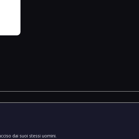
ciso dai suoi stessi uomini.