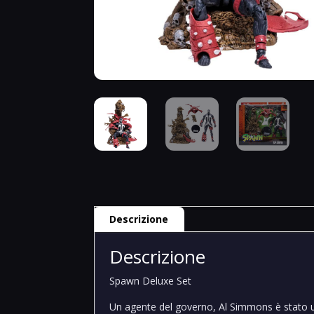
Descrizione
Descrizione
Spawn Deluxe Set
Un agente del governo, Al Simmons è stato uc