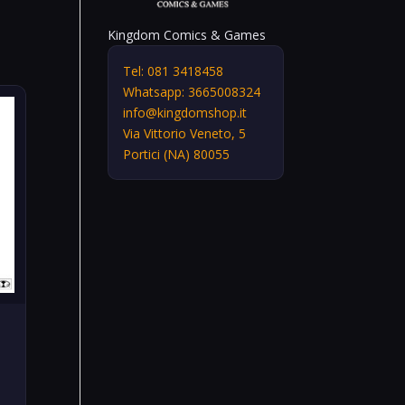
Kingdom Comics & Games
Tel: 081 3418458
Whatsapp: 3665008324
info@kingdomshop.it
Via Vittorio Veneto, 5
Portici (NA) 80055