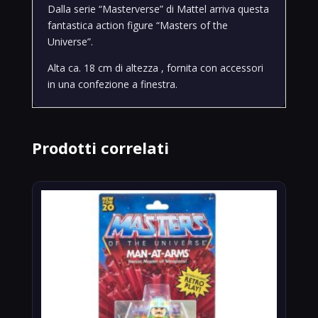
Dalla serie “Masterverse” di Mattel arriva questa
fantastica action figure “Masters of the
Universe”.
Alta ca. 18 cm di altezza , fornita con accessori
in una confezione a finestra.
Prodotti correlati