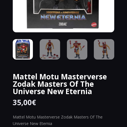
Mattel Motu Masterverse
Zodak Masters Of The
Universe New Eternia
35,00
€
Mattel Motu Masterverse Zodak Masters Of The
Universe New Eternia