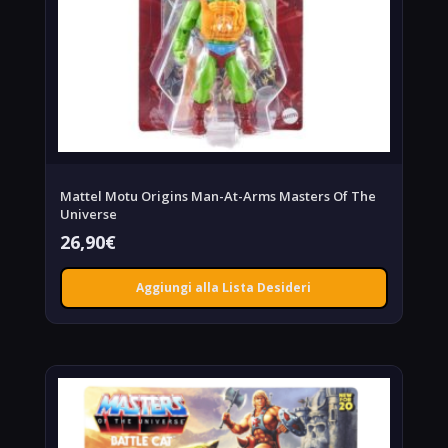
Mattel Motu Origins Man-At-Arms Masters Of The
Universe
26,90
€
Aggiungi alla Lista Desideri