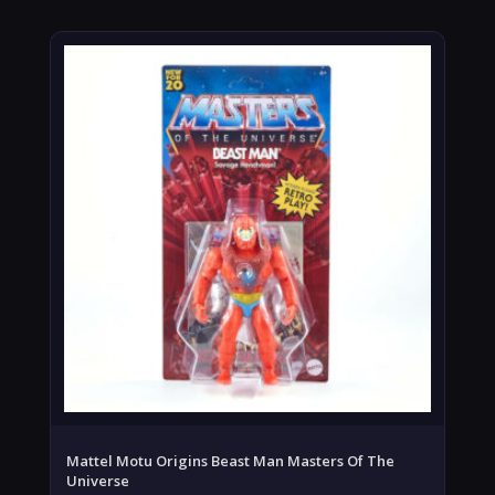
Mattel Motu Origins Beast Man Masters Of The
Universe