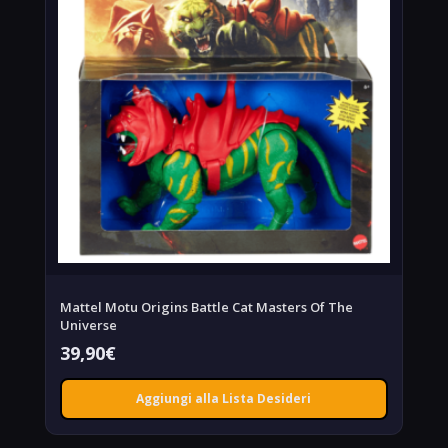
Mattel Motu Origins Battle Cat Masters Of The
Universe
39,90
€
Aggiungi alla Lista Desideri