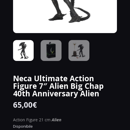
Neca Ultimate Action
Figure 7″ Alien Big Chap
40th Anniversary Alien
65,00
€
Action Figure 21 cm
Alien
Disponibile