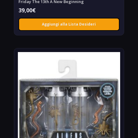
Friday The 13th A New Beginning
39,00
€
Aggiungi alla Lista Desideri