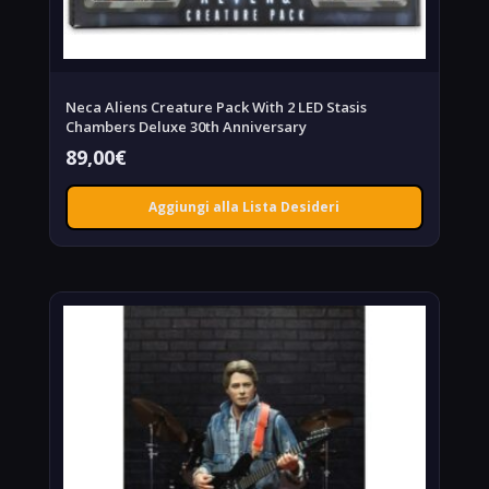
Neca Aliens Creature Pack With 2 LED Stasis
Chambers Deluxe 30th Anniversary
89,00
€
Aggiungi alla Lista Desideri