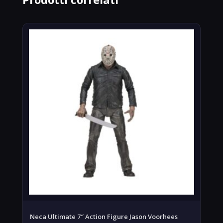
Neca Ultimate 7″ Action Figure Jason Voorhees