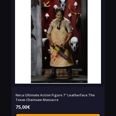
Neca Ultimate Action Figure 7″ Leatherface The
Texas Chainsaw Massacre
75,00
€