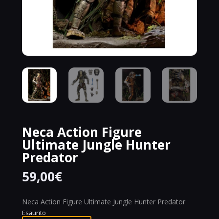
Neca Action Figure
Ultimate Jungle Hunter
Predator
59,00
€
Neca Action Figure Ultimate Jungle Hunter Predator
Esaurito