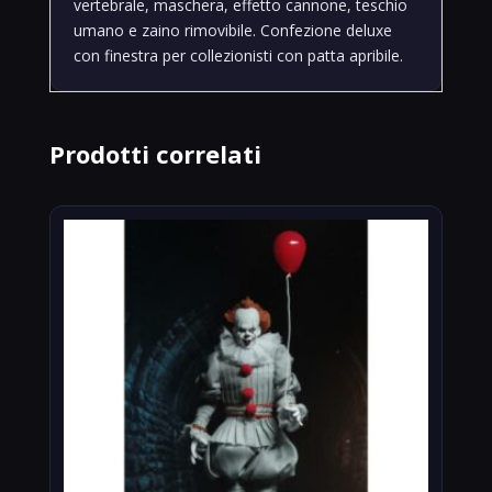
vertebrale, maschera, effetto cannone, teschio
umano e zaino rimovibile. Confezione deluxe
con finestra per collezionisti con patta apribile.
Prodotti correlati