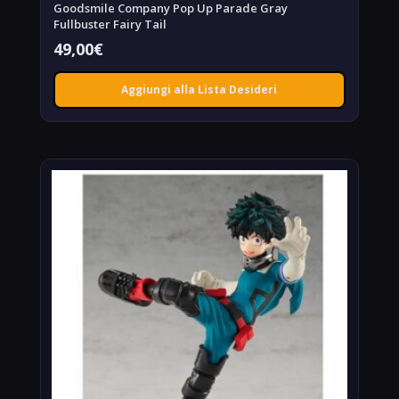
Goodsmile Company Pop Up Parade Gray
Fullbuster Fairy Tail
49,00
€
Aggiungi alla Lista Desideri