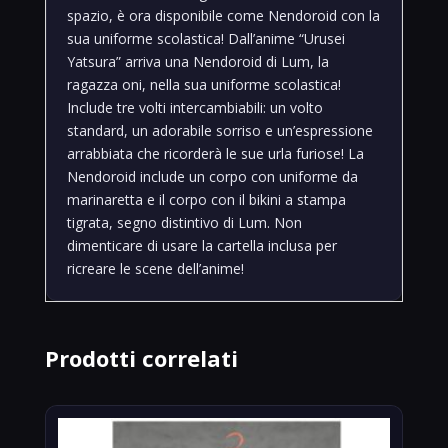
spazio, è ora disponibile come Nendoroid con la
sua uniforme scolastica! Dall’anime “Urusei
Yatsura” arriva una Nendoroid di Lum, la
ragazza oni, nella sua uniforme scolastica!
Include tre volti intercambiabili: un volto
standard, un adorabile sorriso e un’espressione
arrabbiata che ricorderà le sue urla furiose! La
Nendoroid include un corpo con uniforme da
marinaretta e il corpo con il bikini a stampa
tigrata, segno distintivo di Lum. Non
dimenticare di usare la cartella inclusa per
ricreare le scene dell’anime!
Prodotti correlati