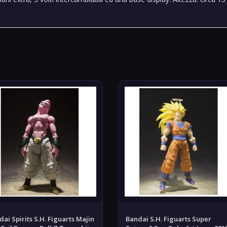
ai Spirits S.H. Figuarts Majin
Bandai S.H. Figuarts Super