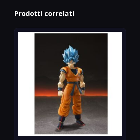
Prodotti correlati