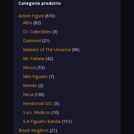
Categorie prodotto
Action Figure
(610)
Altro
(82)
Dc Collectibles
(3)
Diamond
(21)
Masters of The Universe
(96)
Mc Farlane
(42)
Mezco
(15)
Mini Figuarts
(7)
Mondo
(2)
Neca
(136)
Nendoroid GSC
(5)
S.a.s. Medicos
(10)
S.H Figuarts Bandai
(151)
Beast Kingdom
(21)