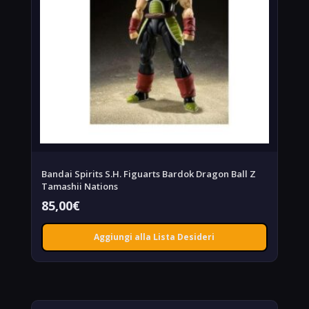
Bandai Spirits S.H. Figuarts Bardok Dragon Ball Z
Tamashii Nations
85,00
€
Aggiungi alla Lista Desideri