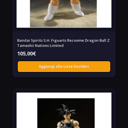
Bandai Spirits S.H. Figuarts Recoome Dragon Ball Z
Tamashii Nations Limited
105,00
€
Aggiungi alla Lista Desideri