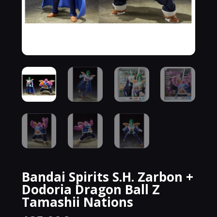
Bandai Spirits S.H. Zarbon +
Dodoria Dragon Ball Z
Tamashii Nations