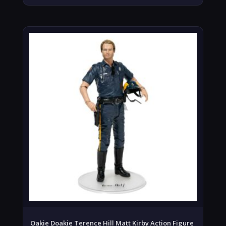
Oakie Doakie Terence Hill Matt Kirby Action Figure