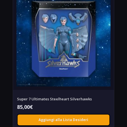
Super 7 Ultimates Steelheart Silverhawks
85,00
€
Aggiungi alla Lista Desideri