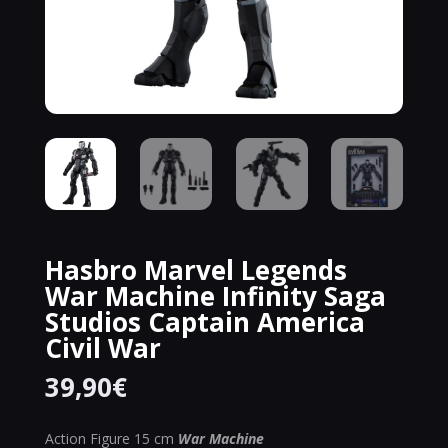
Hasbro Marvel Legends
War Machine Infinity Saga
Studios Captain America
Civil War
39,90
€
Action Figure 15 cm
War Machine