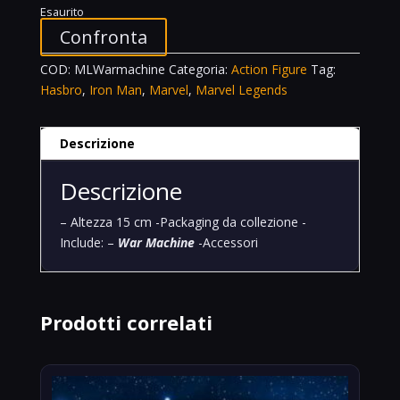
Esaurito
Confronta
COD:
MLWarmachine
Categoria:
Action Figure
Tag:
Hasbro
,
Iron Man
,
Marvel
,
Marvel Legends
Descrizione
Descrizione
– Altezza 15 cm -Packaging da collezione -
Include: –
War Machine
-Accessori
Prodotti correlati