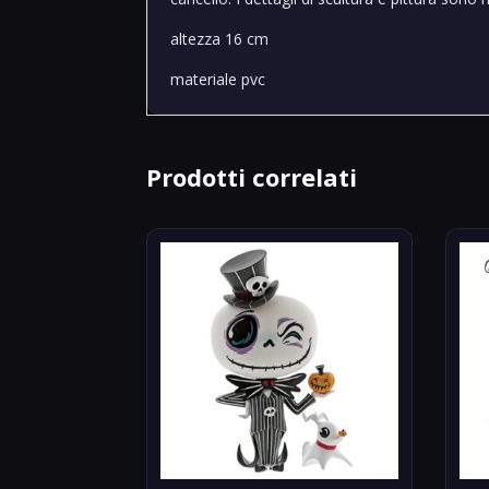
altezza 16 cm
materiale pvc
Prodotti correlati