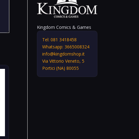
Kingdom Comics & Games
Tel: 081 3418458
Whatsapp: 3665008324
info@kingdomshop.it
Via Vittorio Veneto, 5
Portici (NA) 80055