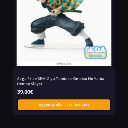
Sega Prize SPM Giyu Tomioka Kimetsu No Yaiba
Demon Slayer
39,00
€
Aggiungi alla Lista Desideri