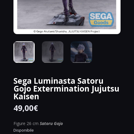
Sega Luminasta Satoru
Gojo Extermination Jujutsu
Kaisen
49,00
€
Figure 26 cm
Satoru Gojo
Disponibile