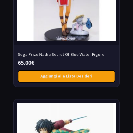
Sega Prize Nadia Secret Of Blue Water Figure
65,00
€
Aggiungi alla Lista Desideri