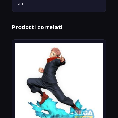
cm
Prodotti correlati