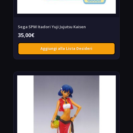
Sega SPM Itadori Yuji Jujutsu Kaisen
35,00
€
Aggiungi alla Lista Desideri