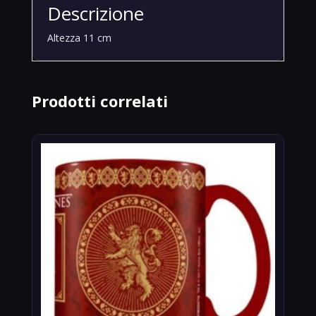
Descrizione
Altezza 11 cm
Prodotti correlati