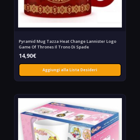
Pyramid Mug Tazza Heat Change Lannister Logo
Game Of Thrones Il Trono Di Spade
14,90
€
Aggiungi alla Lista Desideri