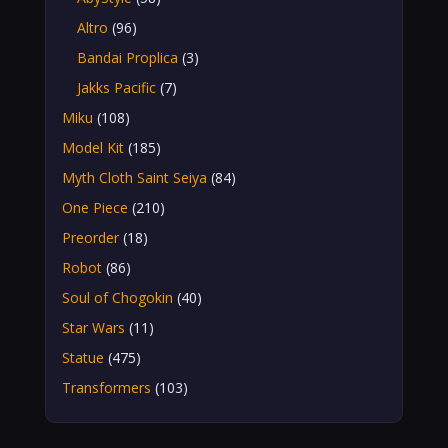
Altro
(96)
Bandai Proplica
(3)
Jakks Pacific
(7)
Miku
(108)
Model Kit
(185)
Myth Cloth Saint Seiya
(84)
One Piece
(210)
Preorder
(18)
Robot
(86)
Soul of Chogokin
(40)
Star Wars
(11)
Statue
(475)
Transformers
(103)