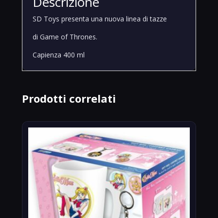
Descrizione
Spade
quantità
SD Toys presenta una nuova linea di tazze
di Game of Thrones.
Capienza 400 ml
Prodotti correlati