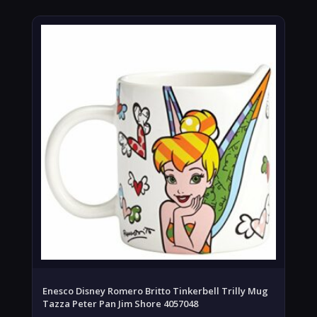
Enesco Disney Romero Britto Tinkerbell Trilly Mug
Tazza Peter Pan Jim Shore 4057048