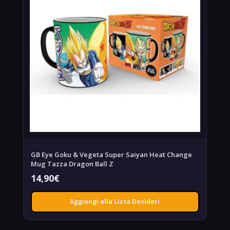
GB Eye Goku & Vegeta Super Saiyan Heat Change
Mug Tazza Dragon Ball Z
14,90
€
Aggiungi alla Lista Desideri