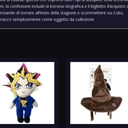
e, la confezione include la borsina olografica e il biglietto d’acquisto 
nsando di tornare all’inizio della stagione e scommettere sui Cubs,
anacco semplicemente come oggetto da collezione.