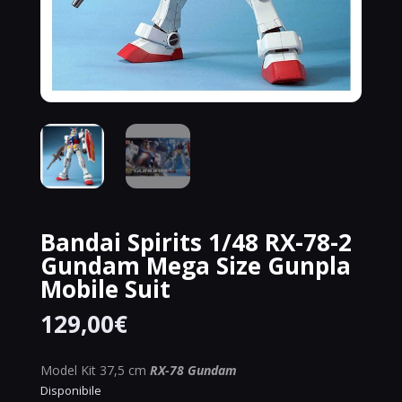
Bandai Spirits 1/48 RX-78-2
Gundam Mega Size Gunpla
Mobile Suit
129,00
€
Model Kit 37,5 cm
RX-78 Gundam
Disponibile