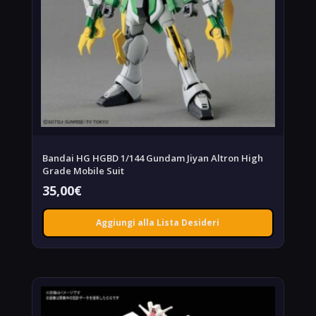
Bandai HG HGBD 1/144 Gundam Jiyan Altron High
Grade Mobile Suit
35,00
€
Aggiungi alla Lista Desideri