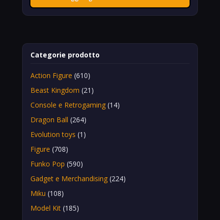
Categorie prodotto
Action Figure
(610)
Beast Kingdom
(21)
Console e Retrogaming
(14)
Dragon Ball
(264)
Evolution toys
(1)
Figure
(708)
Funko Pop
(590)
Gadget e Merchandising
(224)
Miku
(108)
Model Kit
(185)