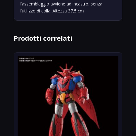
l’assemblaggio avviene ad incastro, senza
l’utilizzo di colla. Altezza 37,5 cm
Prodotti correlati