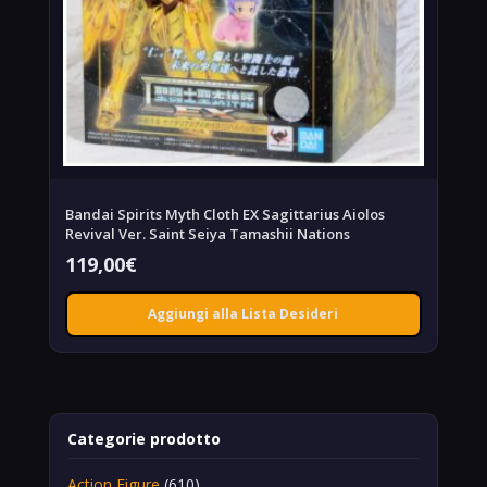
Bandai Spirits Myth Cloth EX Sagittarius Aiolos
Revival Ver. Saint Seiya Tamashii Nations
119,00
€
Aggiungi alla Lista Desideri
Categorie prodotto
Action Figure
(610)