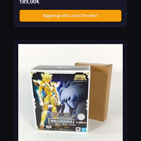
189,00
€
Aggiungi alla Lista Desideri