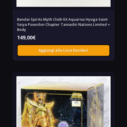
Bandai Spirits Myth Cloth EX Aquarius Hyoga Saint
Seiya Poseidon Chapter Tamashii Nations Limited +
Body
149,00
€
Aggiungi alla Lista Desideri