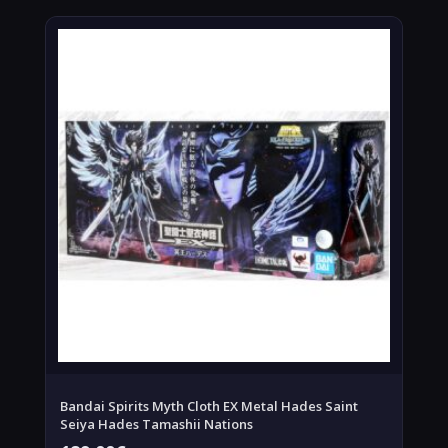
Bandai Spirits Myth Cloth EX Metal Hades Saint
Seiya Hades Tamashii Nations