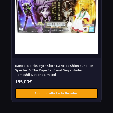
Bandai Spirits Myth Cloth EX Aries Shion Surplice
Specter & The Pope Set Saint Seiya Hades
Tamashii Nations Limited
195,00
€
Aggiungi alla Lista Desideri