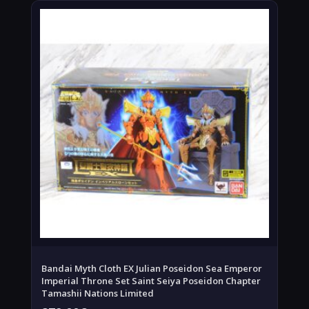
Bandai Myth Cloth EX Julian Poseidon Sea Emperor
Imperial Throne Set Saint Seiya Poseidon Chapter
Tamashii Nations Limited