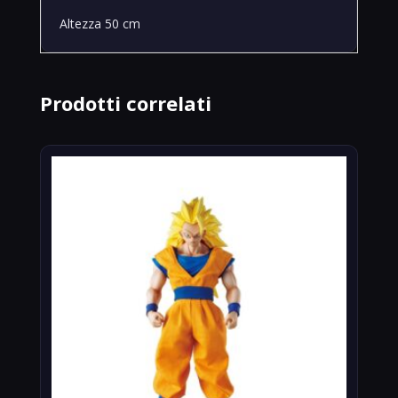
Altezza 50 cm
Prodotti correlati