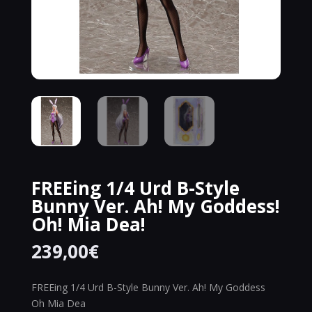
FREEing 1/4 Urd B-Style
Bunny Ver. Ah! My Goddess!
Oh! Mia Dea!
239,00
€
FREEing 1/4 Urd B-Style Bunny Ver. Ah! My Goddess
Oh Mia Dea