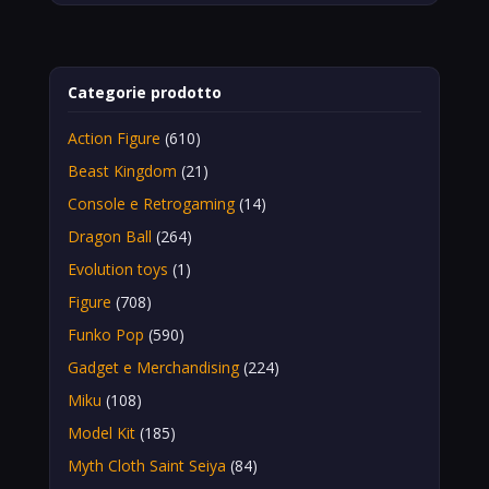
Categorie prodotto
Action Figure
(610)
Beast Kingdom
(21)
Console e Retrogaming
(14)
Dragon Ball
(264)
Evolution toys
(1)
Figure
(708)
Funko Pop
(590)
Gadget e Merchandising
(224)
Miku
(108)
Model Kit
(185)
Myth Cloth Saint Seiya
(84)