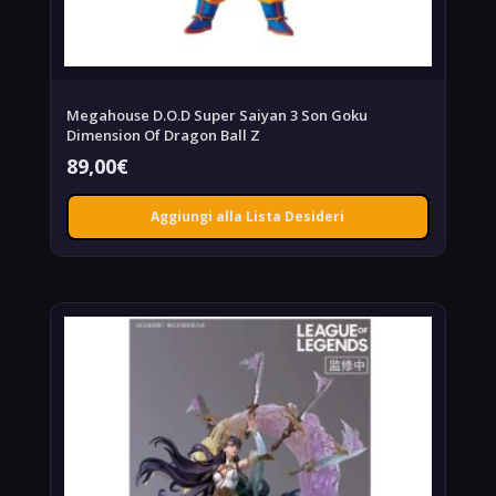
Megahouse D.O.D Super Saiyan 3 Son Goku
Dimension Of Dragon Ball Z
89,00
€
Aggiungi alla Lista Desideri