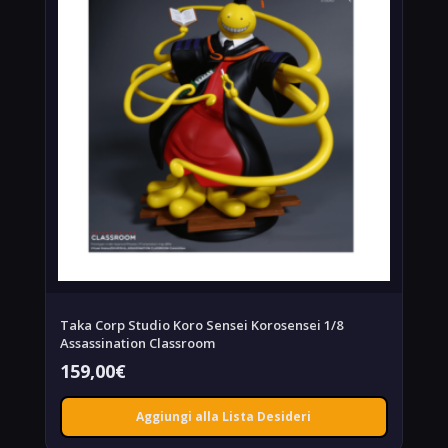
Taka Corp Studio Koro Sensei Korosensei 1/8
Assassination Classroom
159,00
€
Aggiungi alla Lista Desideri