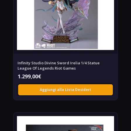
Infinity Studio Divine Sword Irelia 1/4 Statue
League Of Legends Riot Games
1.299,00
€
Aggiungi alla Lista Desideri