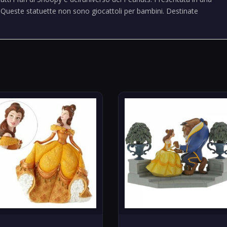
Queste statuette non sono giocattoli per bambini. Destinate