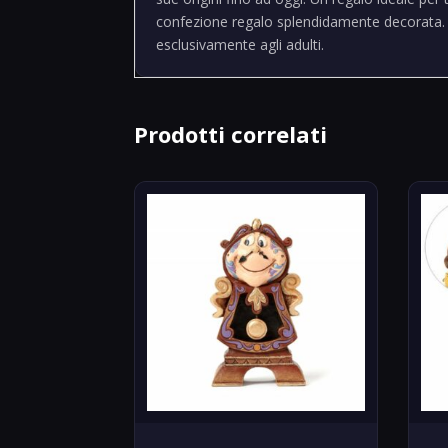
confezione regalo splendidamente decorata. 
esclusivamente agli adulti.
Prodotti correlati