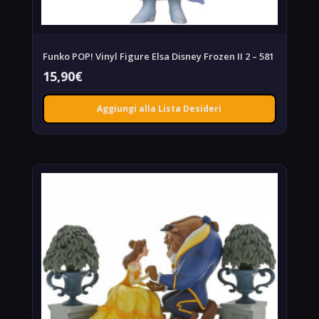
Funko POP! Vinyl Figure Elsa Disney Frozen II 2 – 581
15,90
€
Aggiungi alla Lista Desideri