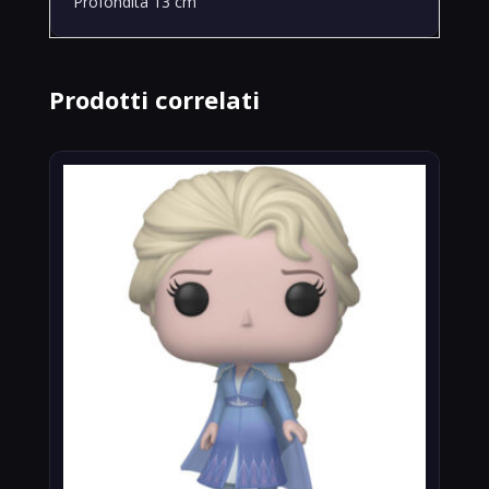
Profondità 13 cm
Prodotti correlati