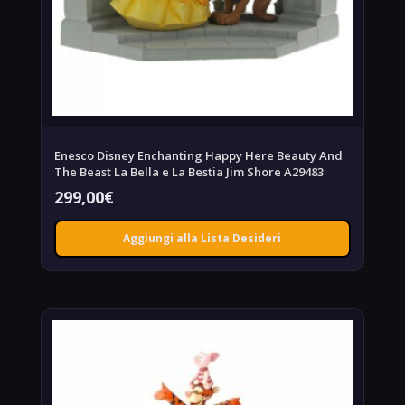
Enesco Disney Enchanting Happy Here Beauty And
The Beast La Bella e La Bestia Jim Shore A29483
299,00
€
Aggiungi alla Lista Desideri