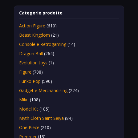
Categorie prodotto
Action Figure
(610)
Beast Kingdom
(21)
Console e Retrogaming
(14)
Dragon Ball
(264)
Evolution toys
(1)
Figure
(708)
Funko Pop
(590)
Gadget e Merchandising
(224)
Miku
(108)
Model Kit
(185)
Myth Cloth Saint Seiya
(84)
One Piece
(210)
Preorder
(18)