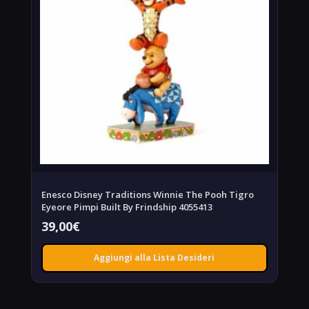
Enesco Disney Traditions Winnie The Pooh Tigro
Eyeore Pimpi Built By Frindship 4055413
39,00
€
Aggiungi alla Lista Desideri