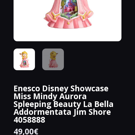
Enesco Disney Showcase
Miss Mindy Aurora
Spleeping Beauty La Bella
Addormentata Jim Shore
4058888
49,00
€