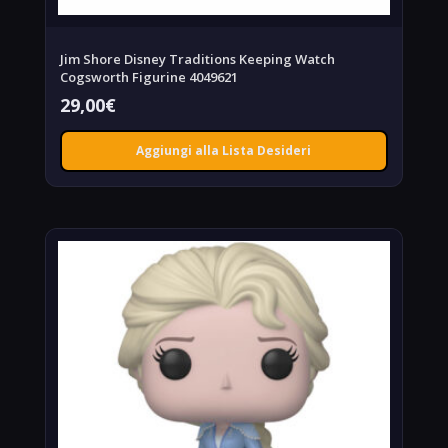
Jim Shore Disney Traditions Keeping Watch
Cogsworth Figurine 4049621
29,00
€
Aggiungi alla Lista Desideri