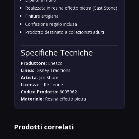
Realizzata in resina effetto pietra (Cast Stone)
Finiture artigianali
Confezione regalo inclusa
Prodotto destinato a collezionisti adulti
Specifiche Tecniche
Produttore:
Enesco
Linea:
Disney Traditions
Artista:
Jim Shore
Licenza:
Il Re Leone
Codice Prodotto:
6005962
Materiale:
Resina effetto pietra
Prodotti correlati