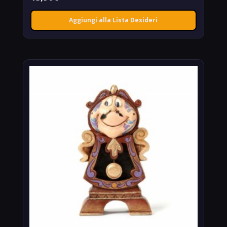
Aggiungi alla Lista Desideri