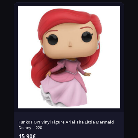
Funko POP! Vinyl Figure Ariel The Little Mermaid
Disney – 220
15,90
€