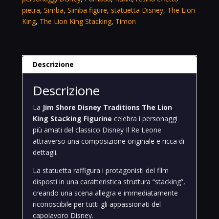
pietra
,
Simba
,
Simba figure
,
statuetta Disney
,
The Lion
King
,
The Lion King Stacking
,
Timon
Descrizione
Descrizione
La
Jim Shore Disney Traditions The Lion
King Stacking Figurine
celebra i personaggi
più amati del classico Disney
Il Re Leone
attraverso una composizione originale e ricca di
dettagli.
La statuetta raffigura i protagonisti del film
disposti in una caratteristica struttura “stacking”,
creando una scena allegra e immediatamente
riconoscibile per tutti gli appassionati del
capolavoro Disney.