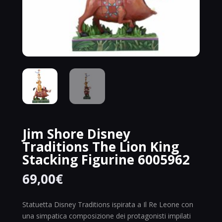
Jim Shore Disney
Traditions The Lion King
Stacking Figurine 6005962
69,00
€
Statuetta Disney Traditions ispirata a Il Re Leone con
una simpatica composizione dei protagonisti impilati