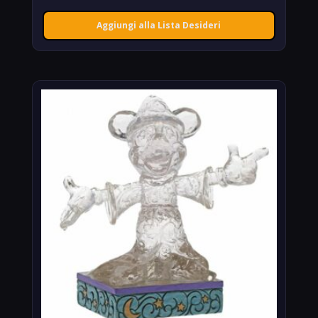
Aggiungi alla Lista Desideri