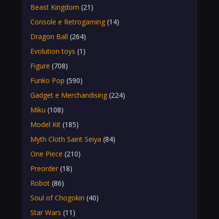
Beast Kingdom
(21)
Console e Retrogaming
(14)
Dragon Ball
(264)
Evolution toys
(1)
Figure
(708)
Funko Pop
(590)
Gadget e Merchandising
(224)
Miku
(108)
Model Kit
(185)
Myth Cloth Saint Seiya
(84)
One Piece
(210)
Preorder
(18)
Robot
(86)
Soul of Chogokin
(40)
Star Wars
(11)