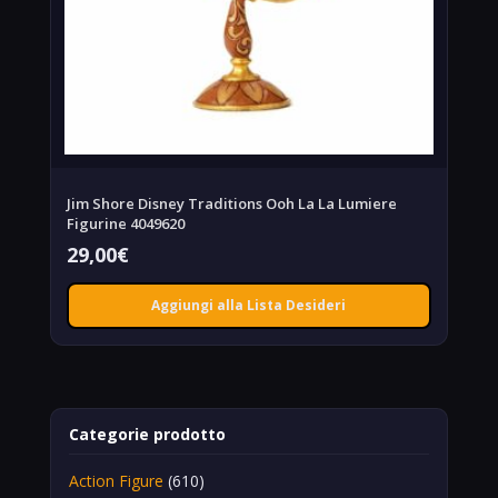
Jim Shore Disney Traditions Ooh La La Lumiere
Figurine 4049620
29,00
€
Aggiungi alla Lista Desideri
Categorie prodotto
Action Figure
(610)