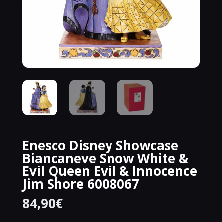
Enesco Disney Showcase
Biancaneve Snow White &
Evil Queen Evil & Innocence
Jim Shore 6008067
84,90
€