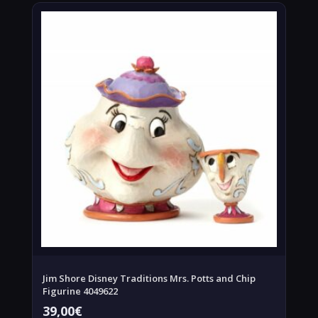
Jim Shore Disney Traditions Mrs. Potts and Chip
Figurine 4049622
39,00
€