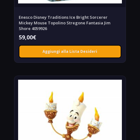
Enesco Disney Traditions Ice Bright Sorcerer
Mickey Mouse Topolino Stregone Fantasia Jim
Shore 4059926
59,00
€
Aggiungi alla Lista Desideri