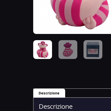
Descrizione
Descrizione