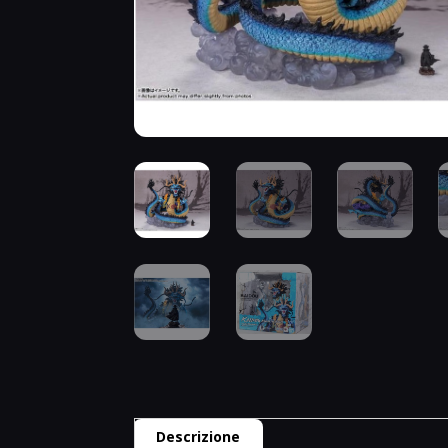
Descrizione