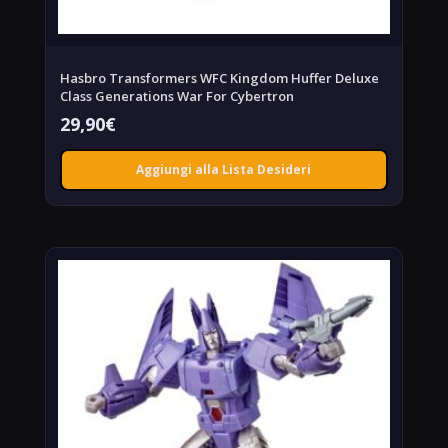
Hasbro Transformers WFC Kingdom Huffer Deluxe
Class Generations War For Cybertron
29,90
€
Aggiungi alla Lista Desideri