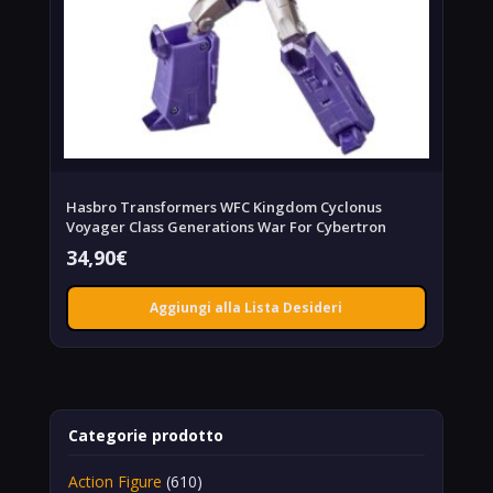
Hasbro Transformers WFC Kingdom Cyclonus
Voyager Class Generations War For Cybertron
34,90
€
Aggiungi alla Lista Desideri
Categorie prodotto
Action Figure
(610)