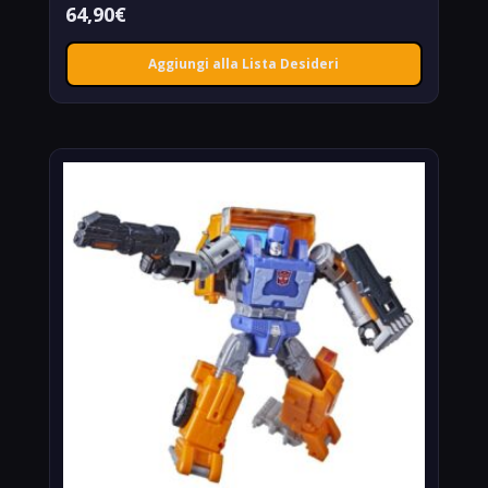
64,90
€
Aggiungi alla Lista Desideri