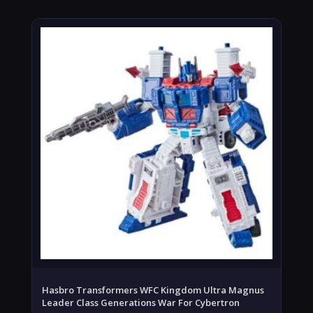
Hasbro Transformers WFC Kingdom Ultra Magnus
Leader Class Generations War For Cybertron