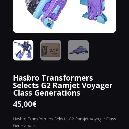
Hasbro Transformers
Selects G2 Ramjet Voyager
Class Generations
45,00
€
Hasbro Transformers Selects G2 Ramjet Voyager Class
Generations