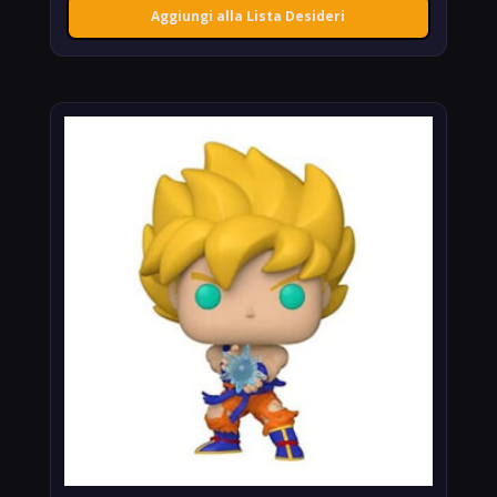
Aggiungi alla Lista Desideri