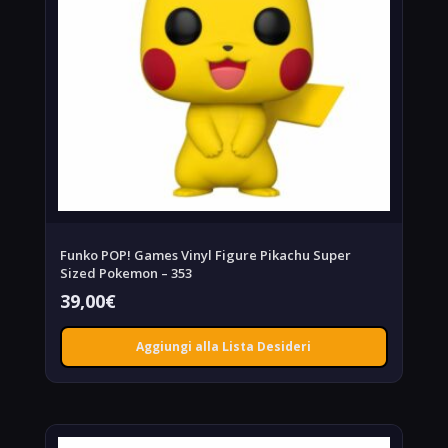
Funko POP! Games Vinyl Figure Pikachu Super
Sized Pokemon – 353
39,00
€
Aggiungi alla Lista Desideri