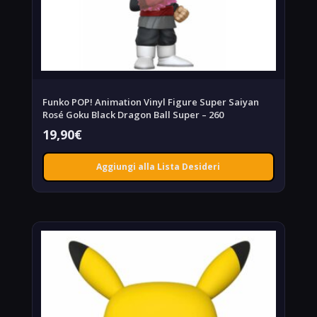
Funko POP! Animation Vinyl Figure Super Saiyan
Rosé Goku Black Dragon Ball Super – 260
19,90
€
Aggiungi alla Lista Desideri