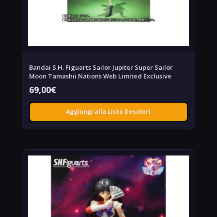
Bandai S.H. Figuarts Sailor Jupiter Super Sailor
Moon Tamashii Nations Web Limited Exclusive
69,00
€
Aggiungi alla Lista Desideri