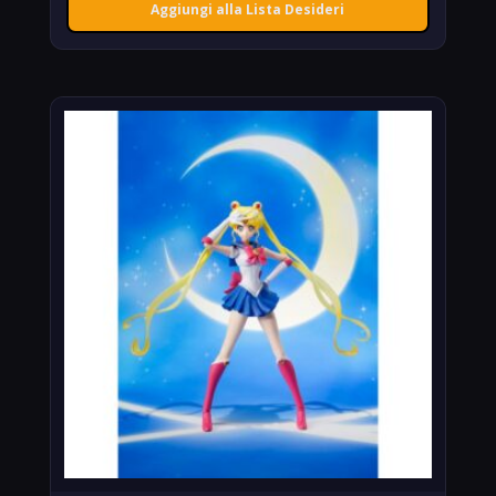
Aggiungi alla Lista Desideri