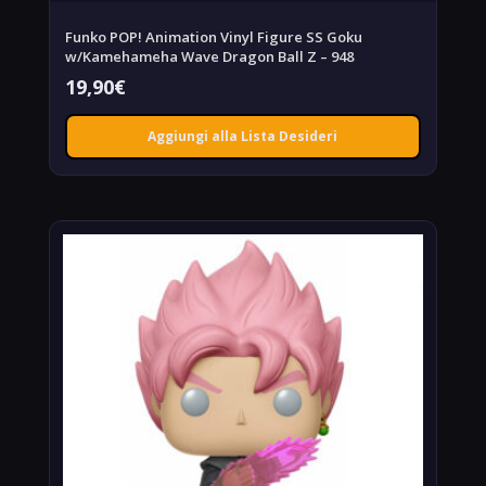
Funko POP! Animation Vinyl Figure SS Goku
w/Kamehameha Wave Dragon Ball Z – 948
19,90
€
Aggiungi alla Lista Desideri