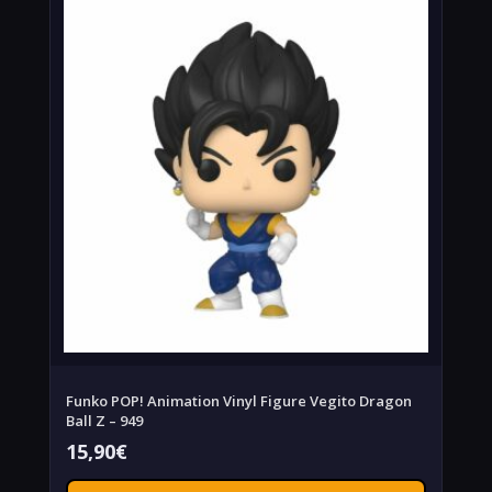
Funko POP! Animation Vinyl Figure Vegito Dragon
Ball Z – 949
15,90
€