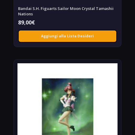
Bandai S.H. Figuarts Sailor Moon Crystal Tamashii
Nations
89,00
€
Aggiungi alla Lista Desideri