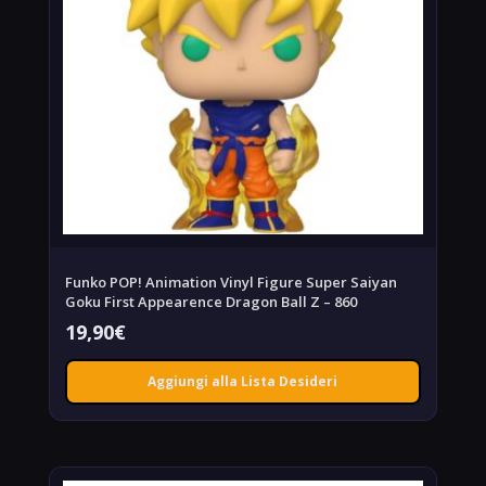
Funko POP! Animation Vinyl Figure Super Saiyan
Goku First Appearence Dragon Ball Z – 860
19,90
€
Aggiungi alla Lista Desideri