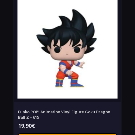
Funko POP! Animation Vinyl Figure Goku Dragon
Ball Z – 615
19,90
€