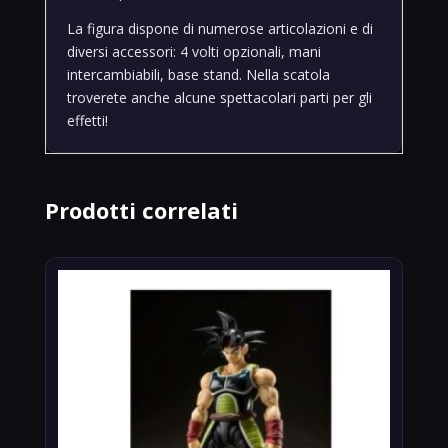
La figura dispone di numerose articolazioni e di
diversi accessori: 4 volti opzionali, mani
intercambiabili, base stand. Nella scatola
troverete anche alcune spettacolari parti per gli
effetti!
Prodotti correlati