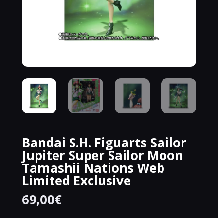
Bandai S.H. Figuarts Sailor
Jupiter Super Sailor Moon
Tamashii Nations Web
Limited Exclusive
69,00
€