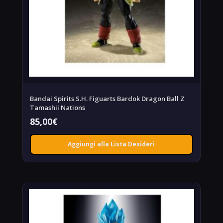
Bandai Spirits S.H. Figuarts Bardok Dragon Ball Z
Tamashii Nations
85,00
€
Aggiungi alla Lista Desideri