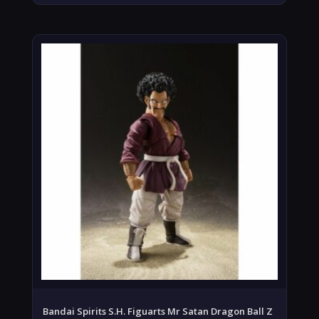
Bandai Spirits S.H. Figuarts Mr Satan Dragon Ball Z