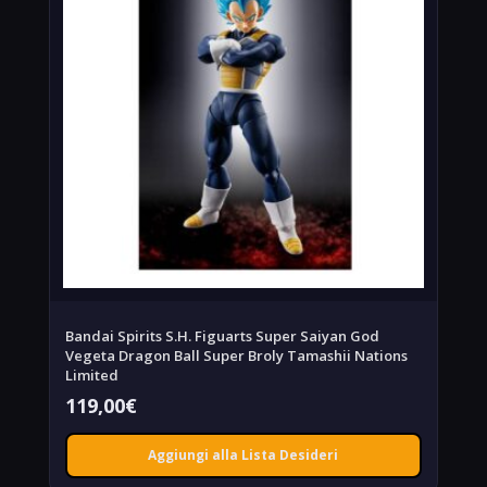
Bandai Spirits S.H. Figuarts Super Saiyan God
Vegeta Dragon Ball Super Broly Tamashii Nations
Limited
119,00
€
Aggiungi alla Lista Desideri